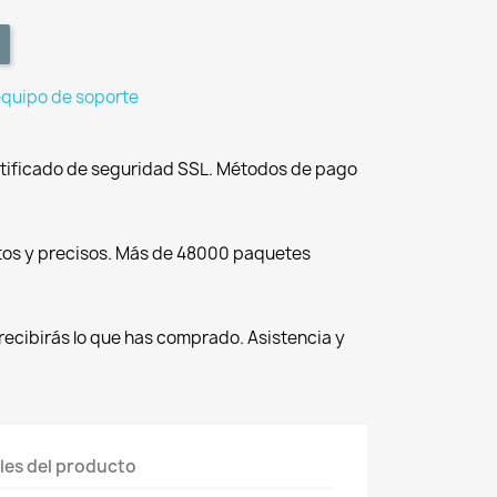
equipo de soporte
tificado de seguridad SSL. Métodos de pago
tos y precisos. Más de 48000 paquetes
recibirás lo que has comprado. Asistencia y
les del producto