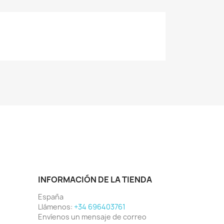
INFORMACIÓN DE LA TIENDA
España
Llámenos:
+34 696403761
Envíenos un mensaje de correo