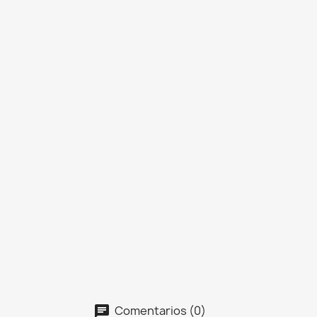
Comentarios (0)