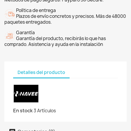
Política de entrega
Plazos de envío concretos y precisos. Más de 48000
paquetes entregados.
Garantía
Garantía del producto, recibirás lo que has
comprado. Asistencia y ayuda en la instalación
Detalles del producto
En stock
3 Artículos