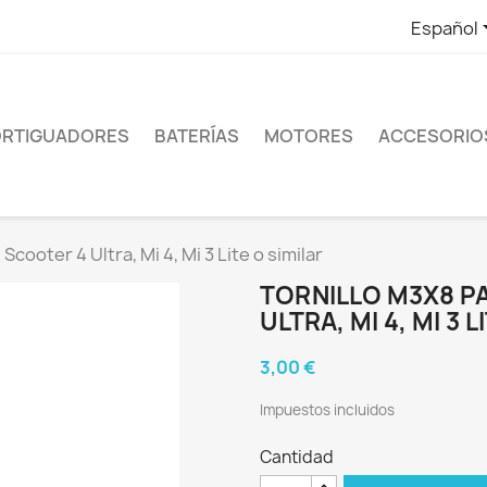
Español
RTIGUADORES
BATERÍAS
MOTORES
ACCESORIO
Scooter 4 Ultra, Mi 4, Mi 3 Lite o similar
TORNILLO M3X8 P
ULTRA, MI 4, MI 3 L
3,00 €
Impuestos incluidos
Cantidad