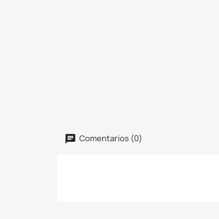
Comentarios (0)