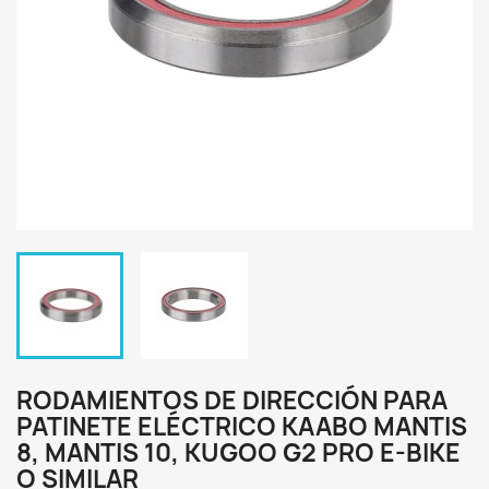
RODAMIENTOS DE DIRECCIÓN PARA
PATINETE ELÉCTRICO KAABO MANTIS
8, MANTIS 10, KUGOO G2 PRO E-BIKE
O SIMILAR