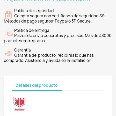
Política de seguridad
Compra segura con certificado de seguridad SSL.
Métodos de pago seguros: Paypal o 3D Secure.
Política de entrega
Plazos de envío concretos y precisos. Más de 48000
paquetes entregados.
Garantía
Garantía del producto, recibirás lo que has
comprado. Asistencia y ayuda en la instalación
Detalles del producto