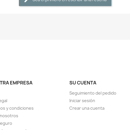
TRA EMPRESA
SU CUENTA
Seguimiento del pedido
egal
Iniciar sesión
os y condiciones
Crear una cuenta
 nosotros
seguro