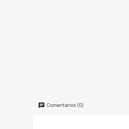
Comentarios (0)