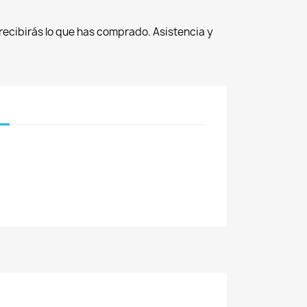
recibirás lo que has comprado. Asistencia y