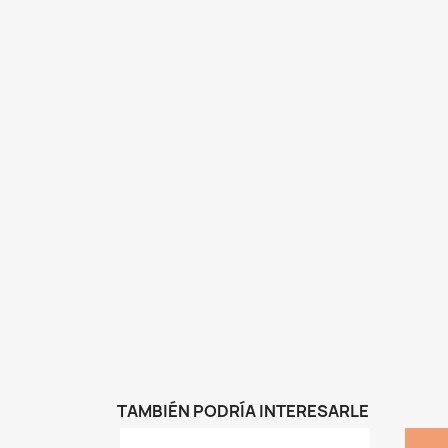
TAMBIÉN PODRÍA INTERESARLE