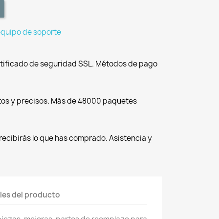
equipo de soporte
tificado de seguridad SSL. Métodos de pago
tos y precisos. Más de 48000 paquetes
recibirás lo que has comprado. Asistencia y
les del producto