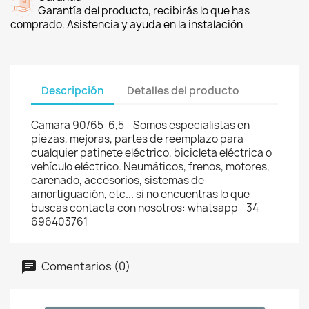
Garantía del producto, recibirás lo que has
comprado. Asistencia y ayuda en la instalación
Descripción
Detalles del producto
Camara 90/65-6,5 - Somos especialistas en
piezas, mejoras, partes de reemplazo para
cualquier patinete eléctrico, bicicleta eléctrica o
vehículo eléctrico. Neumáticos, frenos, motores,
carenado, accesorios, sistemas de
amortiguación, etc... si no encuentras lo que
buscas contacta con nosotros: whatsapp +34
696403761
Comentarios (0)