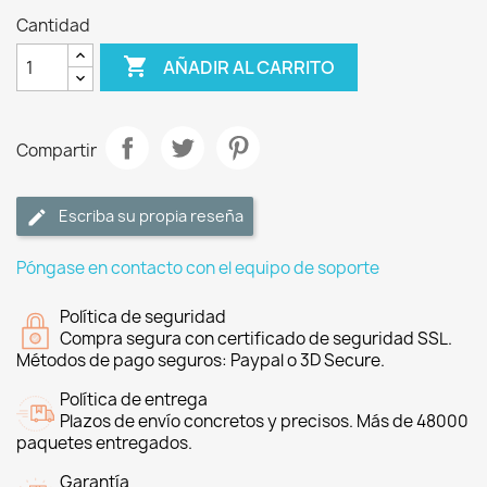
Cantidad

AÑADIR AL CARRITO
Compartir
Escriba su propia reseña
Póngase en contacto con el equipo de soporte
Política de seguridad
Compra segura con certificado de seguridad SSL.
Métodos de pago seguros: Paypal o 3D Secure.
Política de entrega
Plazos de envío concretos y precisos. Más de 48000
paquetes entregados.
Garantía