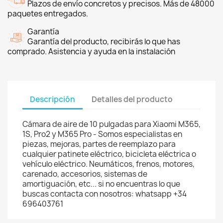
Plazos de envío concretos y precisos. Más de 48000
paquetes entregados.
Garantía
Garantía del producto, recibirás lo que has
comprado. Asistencia y ayuda en la instalación
Descripción
Detalles del producto
Cámara de aire de 10 pulgadas para Xiaomi M365,
1S, Pro2 y M365 Pro - Somos especialistas en
piezas, mejoras, partes de reemplazo para
cualquier patinete eléctrico, bicicleta eléctrica o
vehículo eléctrico. Neumáticos, frenos, motores,
carenado, accesorios, sistemas de
amortiguación, etc... si no encuentras lo que
buscas contacta con nosotros: whatsapp +34
696403761