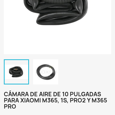
CÁMARA DE AIRE DE 10 PULGADAS
PARA XIAOMI M365, 1S, PRO2 Y M365
PRO