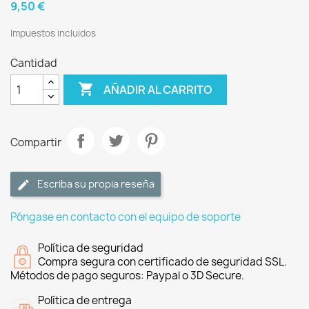
9,50 €
Impuestos incluidos
Cantidad

AÑADIR AL CARRITO
Compartir
Escriba su propia reseña
Póngase en contacto con el equipo de soporte
Política de seguridad
Compra segura con certificado de seguridad SSL.
Métodos de pago seguros: Paypal o 3D Secure.
Política de entrega