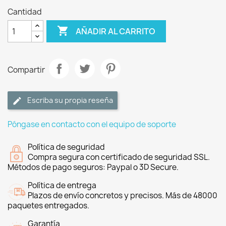
Cantidad

AÑADIR AL CARRITO
Compartir
Escriba su propia reseña
Póngase en contacto con el equipo de soporte
Política de seguridad
Compra segura con certificado de seguridad SSL.
Métodos de pago seguros: Paypal o 3D Secure.
Política de entrega
Plazos de envío concretos y precisos. Más de 48000
paquetes entregados.
Garantía