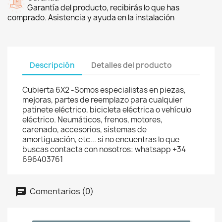
Garantía del producto, recibirás lo que has
comprado. Asistencia y ayuda en la instalación
Descripción
Detalles del producto
Cubierta 6X2 -Somos especialistas en piezas,
mejoras, partes de reemplazo para cualquier
patinete eléctrico, bicicleta eléctrica o vehículo
eléctrico. Neumáticos, frenos, motores,
carenado, accesorios, sistemas de
amortiguación, etc... si no encuentras lo que
buscas contacta con nosotros: whatsapp +34
696403761
Comentarios (0)