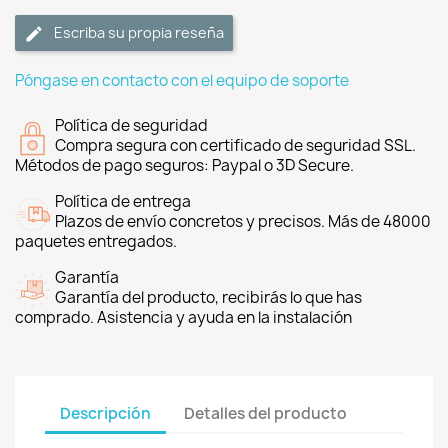
Escriba su propia reseña
Póngase en contacto con el equipo de soporte
Política de seguridad
Compra segura con certificado de seguridad SSL.
Métodos de pago seguros: Paypal o 3D Secure.
Política de entrega
Plazos de envío concretos y precisos. Más de 48000
paquetes entregados.
Garantía
Garantía del producto, recibirás lo que has
comprado. Asistencia y ayuda en la instalación
Descripción
Detalles del producto