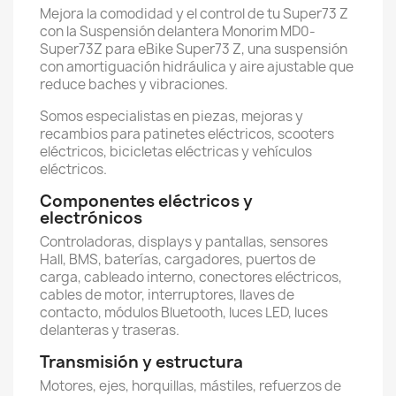
Mejora la comodidad y el control de tu Super73 Z
con la Suspensión delantera Monorim MD0-
Super73Z para eBike Super73 Z, una suspensión
con amortiguación hidráulica y aire ajustable que
reduce baches y vibraciones.
Somos especialistas en piezas, mejoras y
recambios para patinetes eléctricos, scooters
eléctricos, bicicletas eléctricas y vehículos
eléctricos.
Componentes eléctricos y
electrónicos
Controladoras, displays y pantallas, sensores
Hall, BMS, baterías, cargadores, puertos de
carga, cableado interno, conectores eléctricos,
cables de motor, interruptores, llaves de
contacto, módulos Bluetooth, luces LED, luces
delanteras y traseras.
Transmisión y estructura
Motores, ejes, horquillas, mástiles, refuerzos de