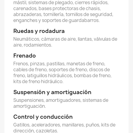
mástil, sistemas de plegado, cierres rápidos,
carenados, bases protectoras de chasis,
abrazaderas, tornillería, tornillos de seguridad,
enganches y soportes de guardabarros.
Ruedas y rodadura
Neumáticos, cámaras de aire, llantas, válvulas de
aire, rodamientos.
Frenado
Frenos, pinzas, pastillas, manetas de freno,
cables de freno, soportes de freno, discos de
freno, latiguillos hidráulicos, bombas de freno,
kits de freno hidráulico.
Suspensión y amortiguación
Suspensiones, amortiguadores, sistemas de
amortiguación.
Control y conducción
Gatillos, aceleradores, manillares, puños, kits de
dirección, cazoletas.