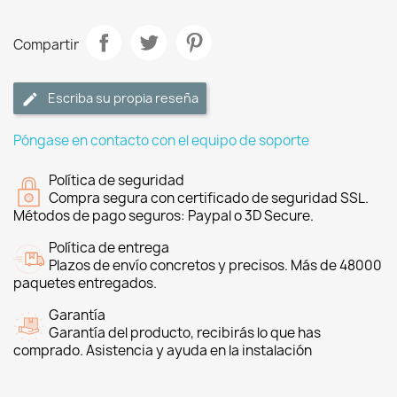
Compartir
Escriba su propia reseña
Póngase en contacto con el equipo de soporte
Política de seguridad
Compra segura con certificado de seguridad SSL.
Métodos de pago seguros: Paypal o 3D Secure.
Política de entrega
Plazos de envío concretos y precisos. Más de 48000
paquetes entregados.
Garantía
Garantía del producto, recibirás lo que has
comprado. Asistencia y ayuda en la instalación