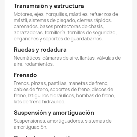
Transmisión y estructura
Motores, ejes, horquillas, mástiles, refuerzos de
mástil, sistemas de plegado, cierres rápidos,
carenados, bases protectoras de chasis,
abrazaderas, tornillería, tornillos de seguridad,
enganches y soportes de guardabarros.
Ruedas y rodadura
Neumáticos, cámaras de aire, llantas, válvulas de
aire, rodamientos.
Frenado
Frenos, pinzas, pastillas, manetas de freno,
cables de freno, soportes de freno, discos de
freno, latiguillos hidráulicos, bombas de freno,
kits de freno hidráulico.
Suspensión y amortiguación
Suspensiones, amortiguadores, sistemas de
amortiguación.