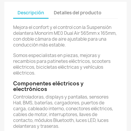
Descripción
Detalles del producto
Mejora el confort y el control con la Suspensión
delantera Monorim ME0 Dual Air 565mm x 165mm,
con doble cámara de aire ajustable para una
conducción más estable.
Somos especialistas en piezas, mejoras y
recambios para patinetes eléctricos, scooters
eléctricos, bicicletas eléctricas y vehículos
eléctricos.
Componentes eléctricos y
electrónicos
Controladoras, displays y pantallas, sensores
Hall, BMS, baterías, cargadores, puertos de
carga, cableado interno, conectores eléctricos,
cables de motor, interruptores, llaves de
contacto, módulos Bluetooth, luces LED, luces
delanteras y traseras.