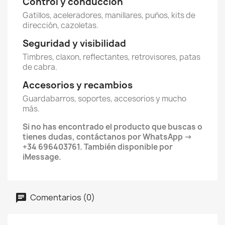
Control y conducción
Gatillos, aceleradores, manillares, puños, kits de
dirección, cazoletas.
Seguridad y visibilidad
Timbres, claxon, reflectantes, retrovisores, patas
de cabra.
Accesorios y recambios
Guardabarros, soportes, accesorios y mucho
más.
Si no has encontrado el producto que buscas o
tienes dudas, contáctanos por WhatsApp →
+34 696403761. También disponible por
iMessage.
Comentarios (0)