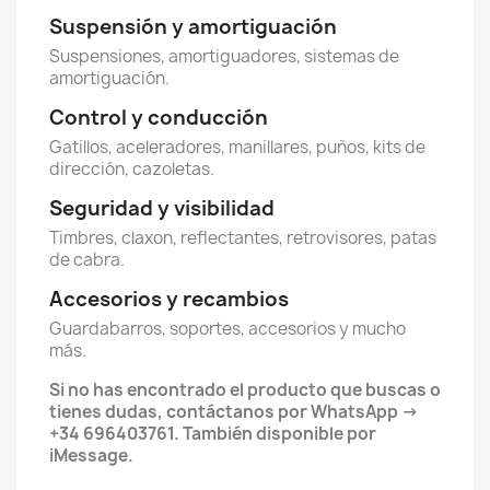
Suspensión y amortiguación
Suspensiones, amortiguadores, sistemas de
amortiguación.
Control y conducción
Gatillos, aceleradores, manillares, puños, kits de
dirección, cazoletas.
Seguridad y visibilidad
Timbres, claxon, reflectantes, retrovisores, patas
de cabra.
Accesorios y recambios
Guardabarros, soportes, accesorios y mucho
más.
Si no has encontrado el producto que buscas o
tienes dudas, contáctanos por WhatsApp →
+34 696403761. También disponible por
iMessage.