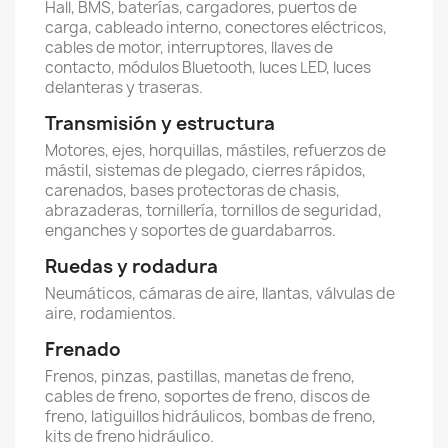
Hall, BMS, baterías, cargadores, puertos de
carga, cableado interno, conectores eléctricos,
cables de motor, interruptores, llaves de
contacto, módulos Bluetooth, luces LED, luces
delanteras y traseras.
Transmisión y estructura
Motores, ejes, horquillas, mástiles, refuerzos de
mástil, sistemas de plegado, cierres rápidos,
carenados, bases protectoras de chasis,
abrazaderas, tornillería, tornillos de seguridad,
enganches y soportes de guardabarros.
Ruedas y rodadura
Neumáticos, cámaras de aire, llantas, válvulas de
aire, rodamientos.
Frenado
Frenos, pinzas, pastillas, manetas de freno,
cables de freno, soportes de freno, discos de
freno, latiguillos hidráulicos, bombas de freno,
kits de freno hidráulico.