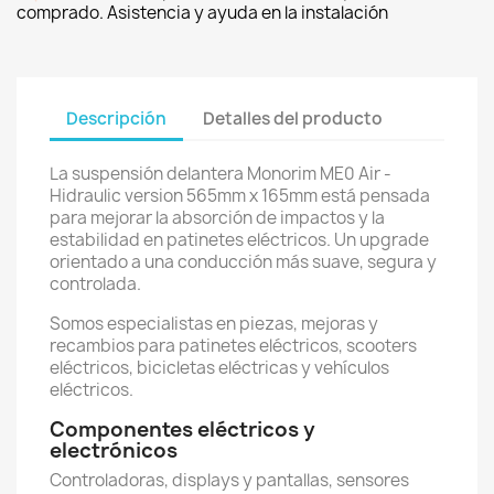
comprado. Asistencia y ayuda en la instalación
Descripción
Detalles del producto
La suspensión delantera Monorim ME0 Air -
Hidraulic version 565mm x 165mm está pensada
para mejorar la absorción de impactos y la
estabilidad en patinetes eléctricos. Un upgrade
orientado a una conducción más suave, segura y
controlada.
Somos especialistas en piezas, mejoras y
recambios para patinetes eléctricos, scooters
eléctricos, bicicletas eléctricas y vehículos
eléctricos.
Componentes eléctricos y
electrónicos
Controladoras, displays y pantallas, sensores