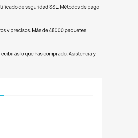
tificado de seguridad SSL. Métodos de pago
tos y precisos. Más de 48000 paquetes
recibirás lo que has comprado. Asistencia y