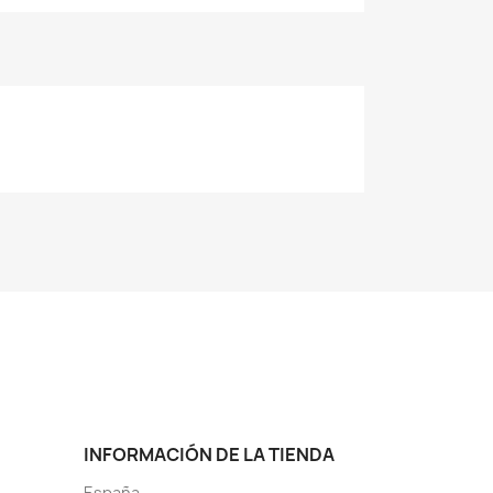
INFORMACIÓN DE LA TIENDA
España