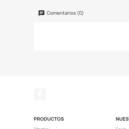
Comentarios (0)
Facebook
PRODUCTOS
NUES