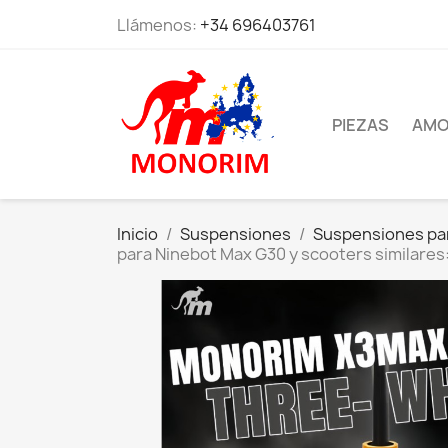
Llámenos:
+34 696403761
PIEZAS
AMO
Inicio
Suspensiones
Suspensiones pa
para Ninebot Max G30 y scooters similares