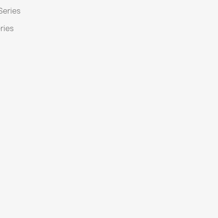
Series
ries