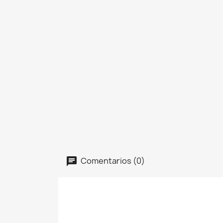
Comentarios (0)