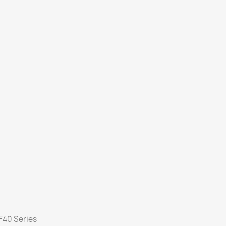
 F40 Series