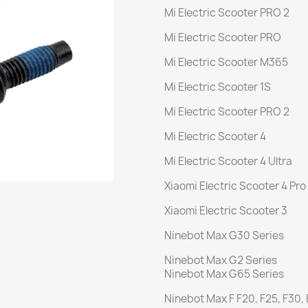
Mi Electric Scooter PRO 2
Mi Electric Scooter PRO
Mi Electric Scooter M365
Mi Electric Scooter 1S
Mi Electric Scooter PRO 2
Mi Electric Scooter 4
Mi Electric Scooter 4 Ultra
Xiaomi Electric Scooter 4 Pro
Xiaomi Electric Scooter 3
Ninebot Max G30 Series
Ninebot Max G2 Series
Ninebot Max G65 Series
Ninebot Max F F20, F25, F30,