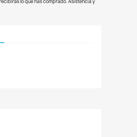
recibirás lo que has comprado. Asistencia y