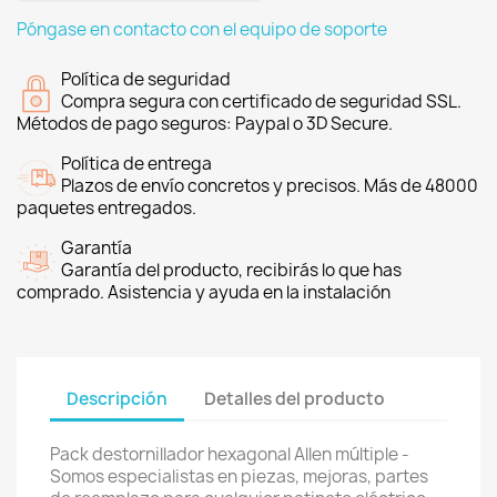
Póngase en contacto con el equipo de soporte
Política de seguridad
Compra segura con certificado de seguridad SSL.
Métodos de pago seguros: Paypal o 3D Secure.
Política de entrega
Plazos de envío concretos y precisos. Más de 48000
paquetes entregados.
Garantía
Garantía del producto, recibirás lo que has
comprado. Asistencia y ayuda en la instalación
Descripción
Detalles del producto
Pack destornillador hexagonal Allen múltiple -
Somos especialistas en piezas, mejoras, partes