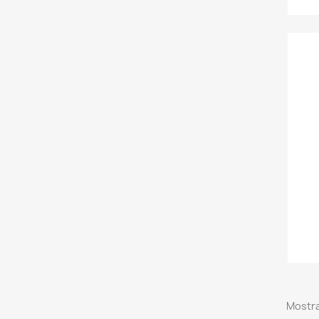
Mostra