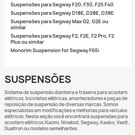
Suspensões para Segway F20, F30, F25 F40
Suspensões para Segway D18E, D28E, D38E
Suspensões para Segway Max G2, G2E ou
similar
Suspensões para Segway F2, F2E, F2 Pro, F2
Plus ou similar
Monorim Suspension for Segway F65i
SUSPENSÕES
Sistema de suspensão dianteira e traseira para scooters
elétricos, bicicletas elétricas, amortecedores e peças de
reposição de suspensão de diversas marcas. Somos
especialistas em modificações e melhorias para veículos
elétricos. Nesta seção você encontrará suspensões para
scooters elétricos Xiaomi, Ninebot, Segway, Kaabo, Vsett,
Dualtron ou modelos semelhantes.