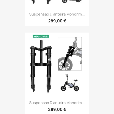
Suspensao Dianteira Monorim...
289,00 €
Suspensao Dianteira Monorim...
289,00 €