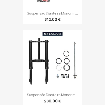
Suspensao Dianteira Monorim...
312,00 €
Suspensão Dianteira Monorim...
280,00 €