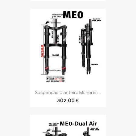
Suspensao Dianteira Monorim...
302,00 €