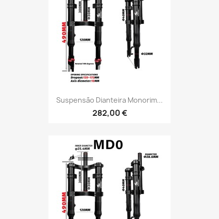
Suspensão Dianteira Monorim...
282,00 €