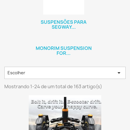
SUSPENSÕES PARA
SEGWAY...
MONORIM SUSPENSION
FOR...

Escolher
Mostrando 1-24 de um total de 163 artigo(s)