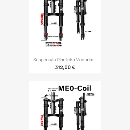
Suspensão Dianteira Monorim...
312,00 €