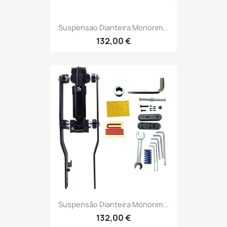
Suspensao Dianteira Monorim...
132,00 €
Suspensão Dianteira Monorim...
132,00 €