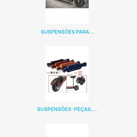
SUSPENSÕES PARA...
SUSPENSÕES: PEÇAS,...