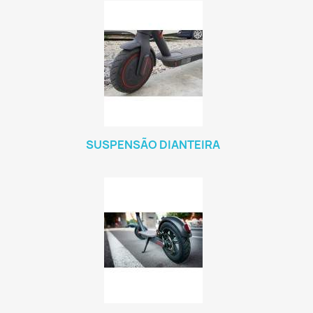
SUSPENSÃO DIANTEIRA