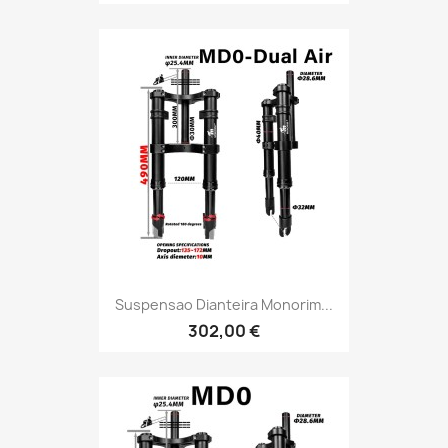
Suspensao Dianteira Monorim...
302,00 €