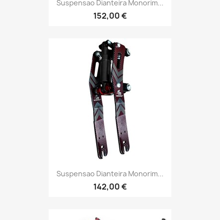
Suspensao Dianteira Monorim...
152,00 €
Suspensao Dianteira Monorim...
142,00 €