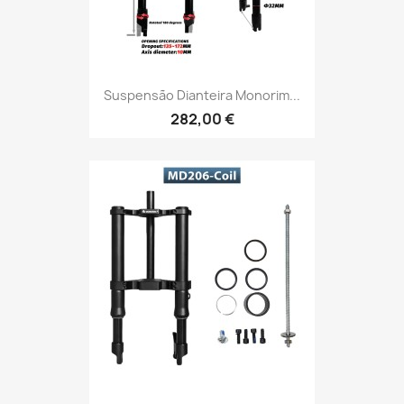
Suspensão Dianteira Monorim...
282,00 €