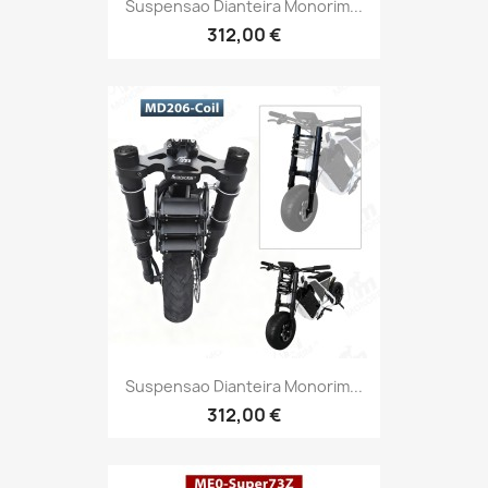
Suspensao Dianteira Monorim...
312,00 €
Suspensao Dianteira Monorim...
312,00 €