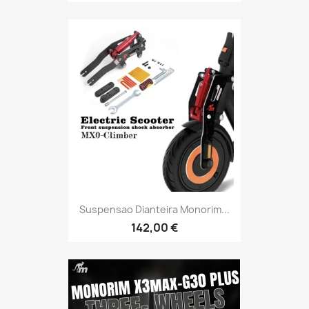
Suspensao Dianteira Monorim...
142,00 €