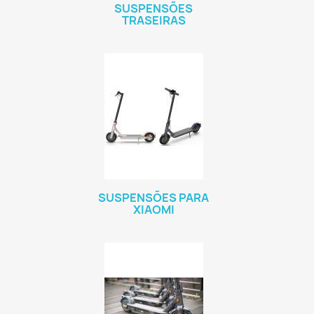
SUSPENSÕES
TRASEIRAS
SUSPENSÕES PARA
XIAOMI