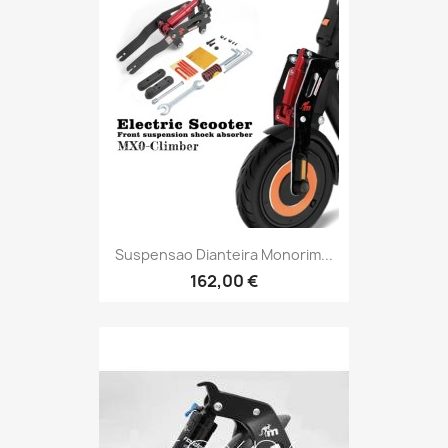
Suspensao Dianteira Monorim...
162,00 €