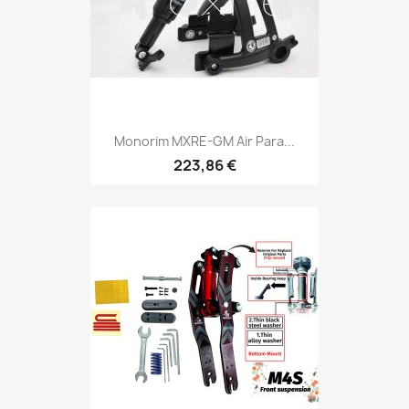
Monorim MXRE-GM Air Para...
223,86 €