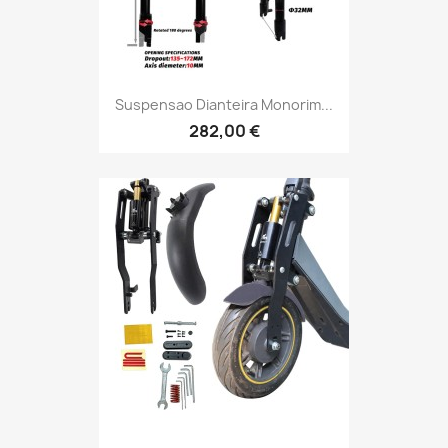
Suspensao Dianteira Monorim...
282,00 €