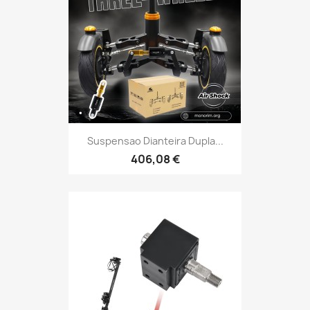
Suspensao Dianteira Dupla...
406,08 €