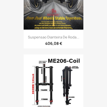
Suspensao Dianteira De Roda...
406,08 €