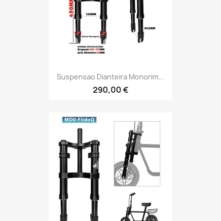
Suspensao Dianteira Monorim...
290,00 €