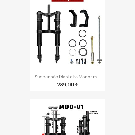
Suspensão Dianteira Monorim...
289,00 €