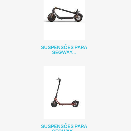
SUSPENSÕES PARA
SEGWAY...
SUSPENSÕES PARA