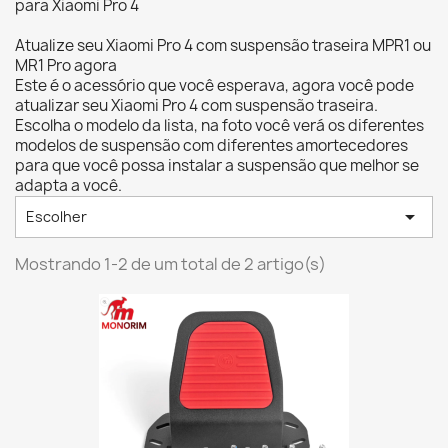
para Xiaomi Pro 4
Atualize seu Xiaomi Pro 4 com suspensão traseira MPR1 ou
MR1 Pro agora
Este é o acessório que você esperava, agora você pode
atualizar seu Xiaomi Pro 4 com suspensão traseira.
Escolha o modelo da lista, na foto você verá os diferentes
modelos de suspensão com diferentes amortecedores
para que você possa instalar a suspensão que melhor se
adapta a você.

Escolher
Mostrando 1-2 de um total de 2 artigo(s)