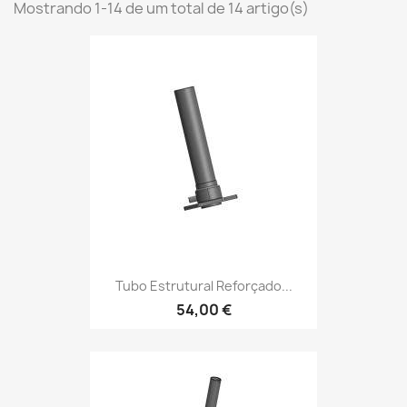
Mostrando 1-14 de um total de 14 artigo(s)
Tubo Estrutural Reforçado...
54,00 €