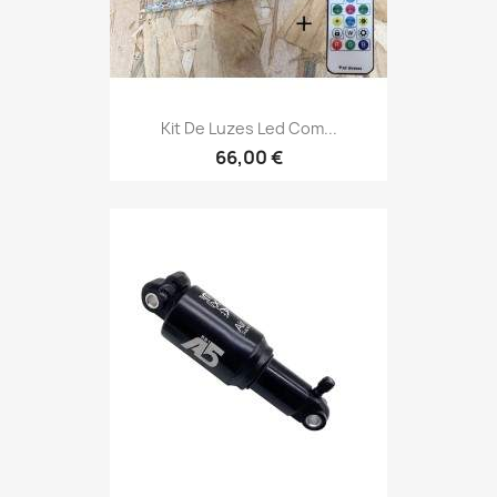
Kit De Luzes Led Com...
66,00 €