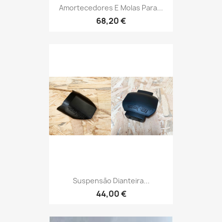
Amortecedores E Molas Para...
68,20 €
Suspensão Dianteira...
44,00 €