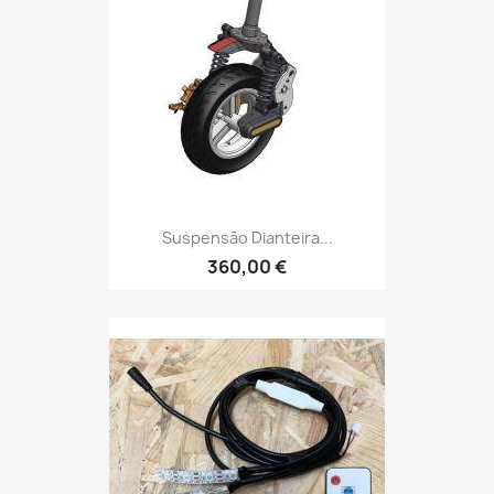
Suspensão Dianteira...
360,00 €