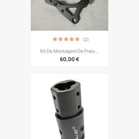
(2)
Kit De Montagem De Freio...
60,00 €