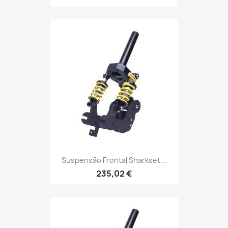
Suspensão Frontal Sharkset...
235,02 €