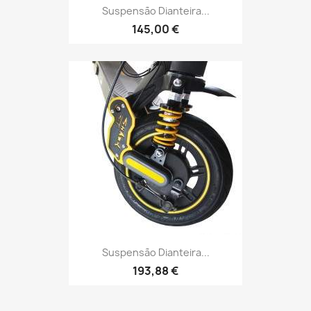
Suspensão Dianteira...
145,00 €
Suspensão Dianteira...
193,88 €