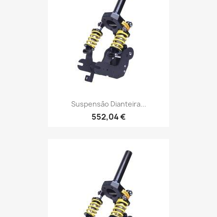
Suspensão Dianteira...
552,04 €