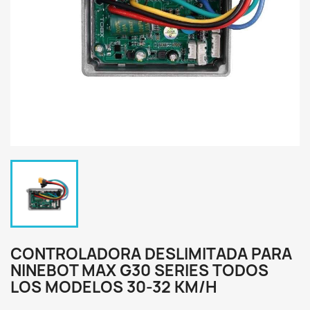
CONTROLADORA DESLIMITADA PARA
NINEBOT MAX G30 SERIES TODOS
LOS MODELOS 30-32 KM/H