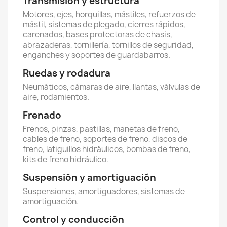
Transmisión y estructura
Motores, ejes, horquillas, mástiles, refuerzos de
mástil, sistemas de plegado, cierres rápidos,
carenados, bases protectoras de chasis,
abrazaderas, tornillería, tornillos de seguridad,
enganches y soportes de guardabarros.
Ruedas y rodadura
Neumáticos, cámaras de aire, llantas, válvulas de
aire, rodamientos.
Frenado
Frenos, pinzas, pastillas, manetas de freno,
cables de freno, soportes de freno, discos de
freno, latiguillos hidráulicos, bombas de freno,
kits de freno hidráulico.
Suspensión y amortiguación
Suspensiones, amortiguadores, sistemas de
amortiguación.
Control y conducción