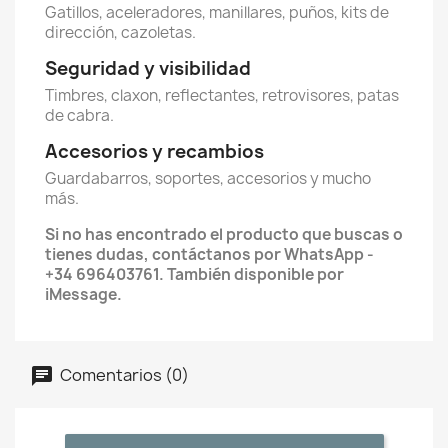
Gatillos, aceleradores, manillares, puños, kits de
dirección, cazoletas.
Seguridad y visibilidad
Timbres, claxon, reflectantes, retrovisores, patas
de cabra.
Accesorios y recambios
Guardabarros, soportes, accesorios y mucho
más.
Si no has encontrado el producto que buscas o
tienes dudas, contáctanos por WhatsApp -
+34 696403761. También disponible por
iMessage.
Comentarios (0)