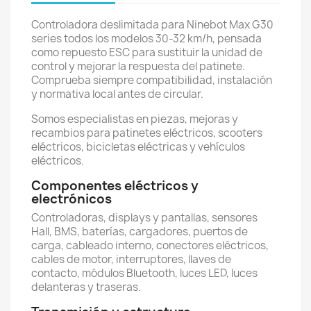
Controladora deslimitada para Ninebot Max G30
series todos los modelos 30-32 km/h, pensada
como repuesto ESC para sustituir la unidad de
control y mejorar la respuesta del patinete.
Comprueba siempre compatibilidad, instalación
y normativa local antes de circular.
Somos especialistas en piezas, mejoras y
recambios para patinetes eléctricos, scooters
eléctricos, bicicletas eléctricas y vehículos
eléctricos.
Componentes eléctricos y
electrónicos
Controladoras, displays y pantallas, sensores
Hall, BMS, baterías, cargadores, puertos de
carga, cableado interno, conectores eléctricos,
cables de motor, interruptores, llaves de
contacto, módulos Bluetooth, luces LED, luces
delanteras y traseras.