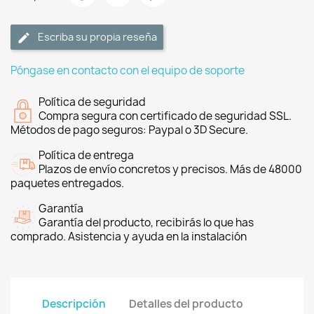
Escriba su propia reseña
Póngase en contacto con el equipo de soporte
Política de seguridad
Compra segura con certificado de seguridad SSL.
Métodos de pago seguros: Paypal o 3D Secure.
Política de entrega
Plazos de envío concretos y precisos. Más de 48000
paquetes entregados.
Garantía
Garantía del producto, recibirás lo que has
comprado. Asistencia y ayuda en la instalación
Descripción
Detalles del producto