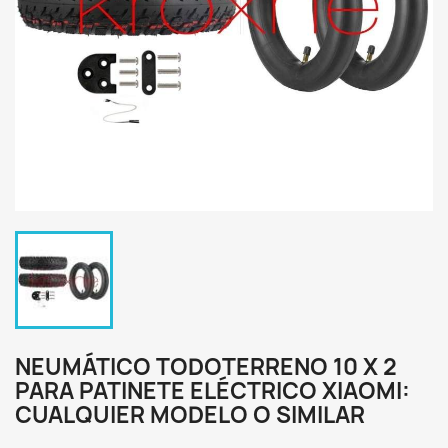
NEUMÁTICO TODOTERRENO 10 X 2
PARA PATINETE ELÉCTRICO XIAOMI:
CUALQUIER MODELO O SIMILAR