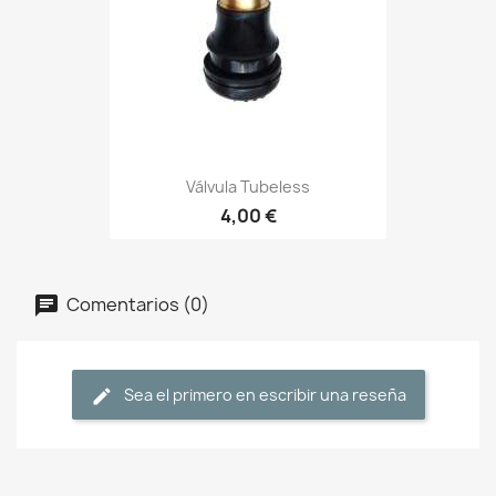
Válvula Tubeless
4,00 €
Comentarios (0)
Sea el primero en escribir una reseña