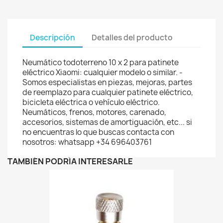
Descripción
Detalles del producto
Neumático todoterreno 10 x 2 para patinete
eléctrico Xiaomi: cualquier modelo o similar. -
Somos especialistas en piezas, mejoras, partes
de reemplazo para cualquier patinete eléctrico,
bicicleta eléctrica o vehículo eléctrico.
Neumáticos, frenos, motores, carenado,
accesorios, sistemas de amortiguación, etc... si
no encuentras lo que buscas contacta con
nosotros: whatsapp +34 696403761
TAMBIÉN PODRÍA INTERESARLE