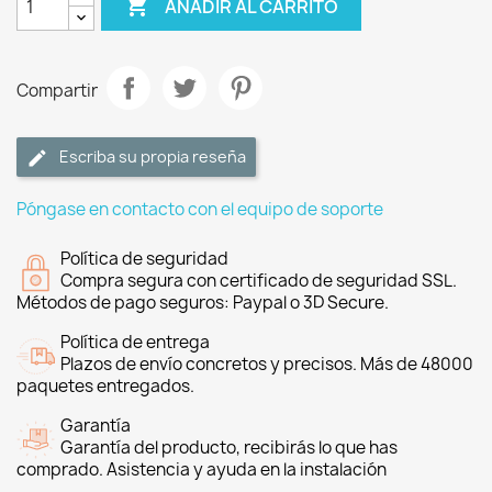

AÑADIR AL CARRITO
Compartir
Escriba su propia reseña
Póngase en contacto con el equipo de soporte
Política de seguridad
Compra segura con certificado de seguridad SSL.
Métodos de pago seguros: Paypal o 3D Secure.
Política de entrega
Plazos de envío concretos y precisos. Más de 48000
paquetes entregados.
Garantía
Garantía del producto, recibirás lo que has
comprado. Asistencia y ayuda en la instalación