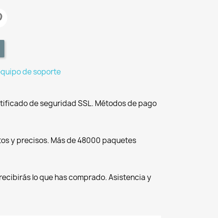
equipo de soporte
tificado de seguridad SSL. Métodos de pago
tos y precisos. Más de 48000 paquetes
recibirás lo que has comprado. Asistencia y