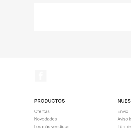
Facebook
PRODUCTOS
NUES
Ofertas
Envío
Novedades
Aviso l
Los más vendidos
Términ